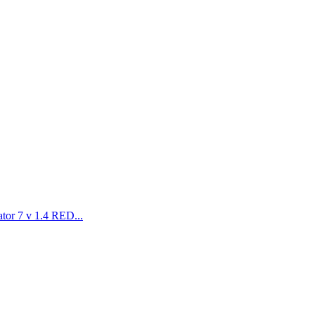
tor 7 v 1.4 RED...