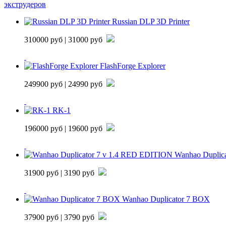
экструдеров
Russian DLP 3D Printer
310000 руб
| 31000 руб
FlashForge Explorer
249900 руб
| 24990 руб
RK-1
196000 руб
| 19600 руб
Wanhao Duplica
31900 руб
| 3190 руб
Wanhao Duplicator 7 BOX
37900 руб
| 3790 руб