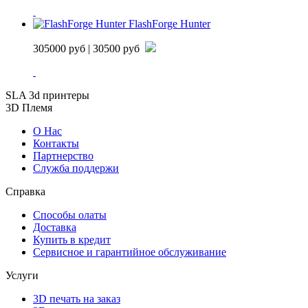
FlashForge Hunter
305000 руб
| 30500 руб
SLA 3d принтеры
3D Племя
О Нас
Контакты
Партнерcтво
Служба поддержи
Справка
Способы олаты
Доставка
Купить в кредит
Сервисное и гарантийное обслуживание
Услуги
3D печать на заказ