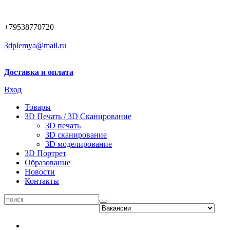
+79538770720
3dplemya@mail.ru
Доставка и оплата
Вход
Товары
3D Печать / 3D Сканирование
3D печать
3D сканирование
3D моделирование
3D Портрет
Образование
Новости
Контакты