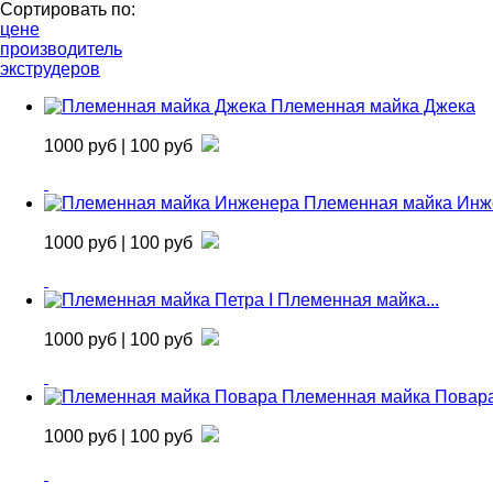
Сортировать по:
цене
производитель
экструдеров
Племенная майка Джека
1000 руб
| 100 руб
Племенная майка Инж
1000 руб
| 100 руб
Племенная майка...
1000 руб
| 100 руб
Племенная майка Повар
1000 руб
| 100 руб