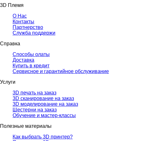
3D Племя
О Нас
Контакты
Партнерcтво
Служба поддержи
Справка
Способы олаты
Доставка
Купить в кредит
Сервисное и гарантийное обслуживание
Услуги
3D печать на заказ
3D сканирование на заказ
3D моделирование на заказ
Шестерни на заказ
Обучение и мастер-классы
Полезные материалы
Как выбрать 3D принтер?