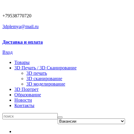
+79538770720
3dplemya@mail.ru
Доставка и оплата
Вход
Товары
3D Печать / 3D Сканирование
3D печать
3D сканирование
3D моделирование
3D Портрет
Образование
Новости
Контакты