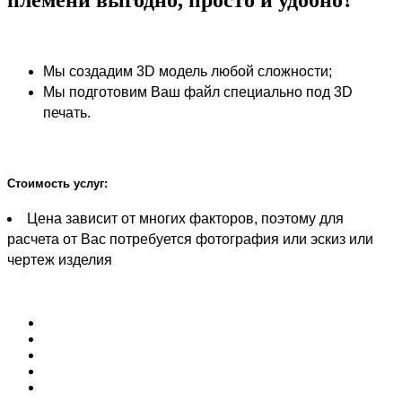
Мы создадим 3D модель любой сложности;
Мы подготовим Ваш файл специально под 3D
печать.
Стоимость услуг:
Цена зависит от многих факторов, поэтому для
расчета от Вас потребуется фотография или эскиз или
чертеж изделия