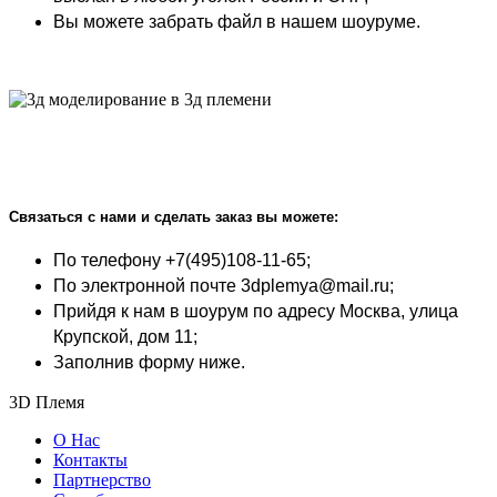
Вы можете забрать файл в нашем шоуруме.
Связаться с нами и сделать заказ вы можете
:
По телефону
+7(495)108-11-65;
По электронной почте 3dplemya@mail.ru;
Прийдя к нам в шоурум по адресу Москва, улица
Крупской, дом 11;
Заполнив форму ниже.
3D Племя
О Нас
Контакты
Партнерcтво