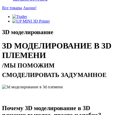
Все товары
Акции!
3D моделирование
3D МОДЕЛИРОВАНИЕ В 3D
ПЛЕМЕНИ
/МЫ ПОМОЖИМ
СМОДЕЛИРОВАТЬ ЗАДУМАННОЕ
Почему 3D моделирование в 3D
племени выгодно, просто и удобно?