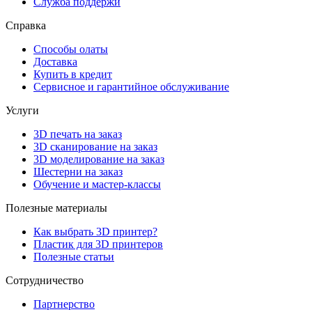
Служба поддержи
Справка
Способы олаты
Доставка
Купить в кредит
Сервисное и гарантийное обслуживание
Услуги
3D печать на заказ
3D сканирование на заказ
3D моделирование на заказ
Шестерни на заказ
Обучение и мастер-классы
Полезные материалы
Как выбрать 3D принтер?
Пластик для 3D принтеров
Полезные статьи
Сотрудничество
Партнерство