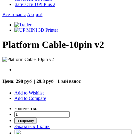
Запчасти UP! Plus 2
Все товары
Акции!
Platform Cable-10pin v2
Цена:
298 руб
|
29.8 руб - 1-ый взнос
Add to Wishlist
Add to Compare
количество
в корзину
Заказать в 1 клик