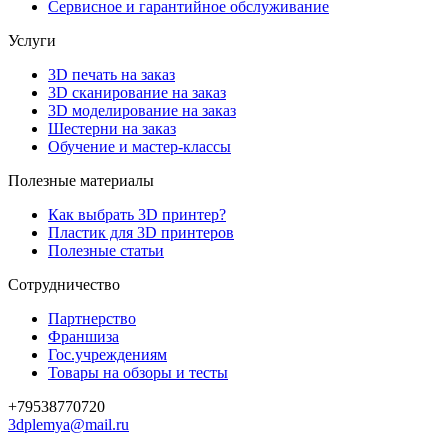
Сервисное и гарантийное обслуживание
Услуги
3D печать на заказ
3D сканирование на заказ
3D моделирование на заказ
Шестерни на заказ
Обучение и мастер-классы
Полезные материалы
Как выбрать 3D принтер?
Пластик для 3D принтеров
Полезные статьи
Сотрудничество
Партнерство
Франшиза
Гос.учреждениям
Товары на обзоры и тесты
+79538770720
3dplemya@mail.ru