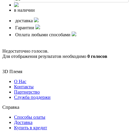
в наличии
доставка
Гарантии
Оплата любыми способами
Недостаточно голосов.
Для отображения результатов необходимо
0 голосов
3D Племя
О Нас
Контакты
Партнерcтво
Служба поддержи
Справка
Способы олаты
Доставка
Купить в кредит