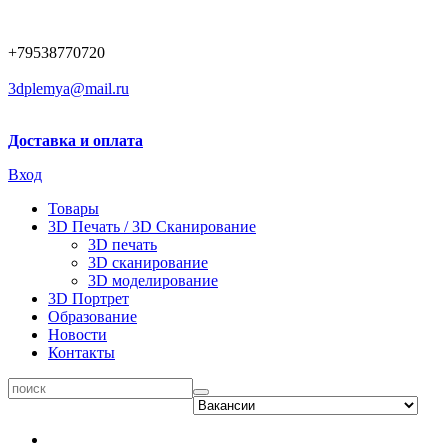
+79538770720
3dplemya@mail.ru
Доставка и оплата
Вход
Товары
3D Печать / 3D Сканирование
3D печать
3D сканирование
3D моделирование
3D Портрет
Образование
Новости
Контакты