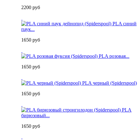
2200 руб
PLA синий
паук...
1650 руб
PLA розовая...
1650 руб
PLA черный (Spiderspool)
1650 руб
PLA
бирюзовый...
1650 руб