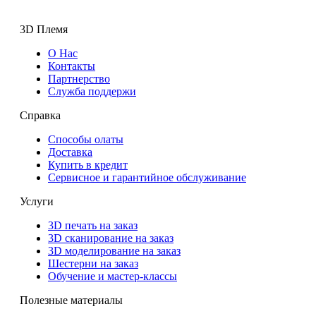
3D Племя
О Нас
Контакты
Партнерcтво
Служба поддержи
Справка
Способы олаты
Доставка
Купить в кредит
Сервисное и гарантийное обслуживание
Услуги
3D печать на заказ
3D сканирование на заказ
3D моделирование на заказ
Шестерни на заказ
Обучение и мастер-классы
Полезные материалы