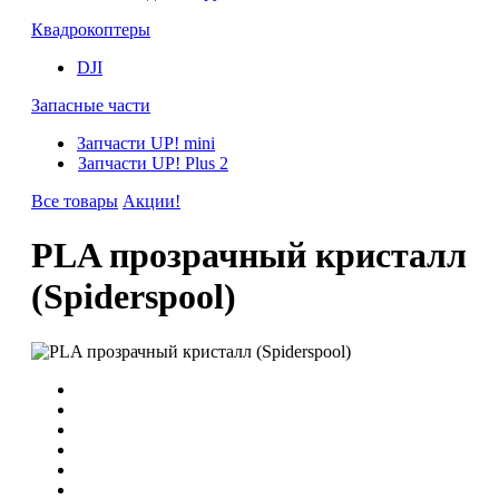
Квадрокоптеры
DJI
Запасные части
Запчасти UP! mini
Запчасти UP! Plus 2
Все товары
Акции!
PLA прозрачный кристалл
(Spiderspool)