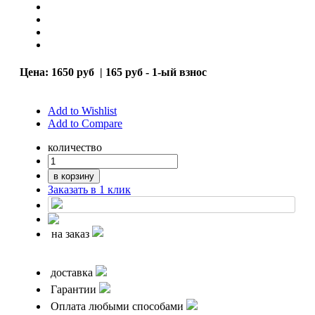
Цена:
1650 руб
|
165 руб - 1-ый взнос
Add to Wishlist
Add to Compare
количество
в корзину
Заказать в 1 клик
на заказ
доставка
Гарантии
Оплата любыми способами