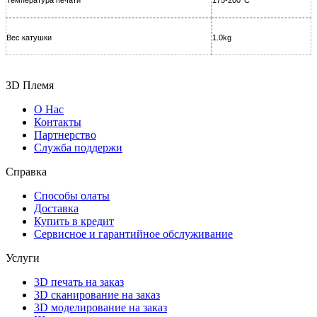
Вес катушки
1.0kg
3D Племя
О Нас
Контакты
Партнерcтво
Служба поддержи
Справка
Способы олаты
Доставка
Купить в кредит
Сервисное и гарантийное обслуживание
Услуги
3D печать на заказ
3D сканирование на заказ
3D моделирование на заказ