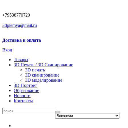
+79538770720
3dplemya@mail.ru
Доставка и оплата
Вход
Товары
3D Печать / 3D Сканирование
3D печать
3D сканирование
3D моделирование
3D Портрет
Образование
Новости
Контакты