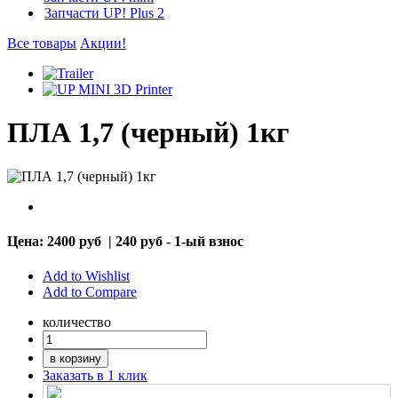
Запчасти UP! Plus 2
Все товары
Акции!
ПЛА 1,7 (черный) 1кг
Цена:
2400 руб
|
240 руб - 1-ый взнос
Add to Wishlist
Add to Compare
количество
в корзину
Заказать в 1 клик