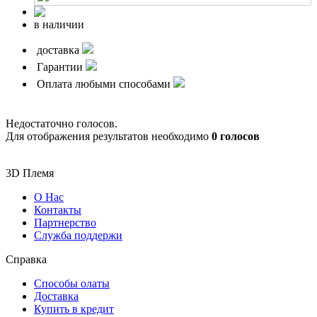
в наличии
доставка
Гарантии
Оплата любыми способами
Недостаточно голосов.
Для отображения результатов необходимо
0 голосов
3D Племя
О Нас
Контакты
Партнерcтво
Служба поддержи
Справка
Способы олаты
Доставка
Купить в кредит