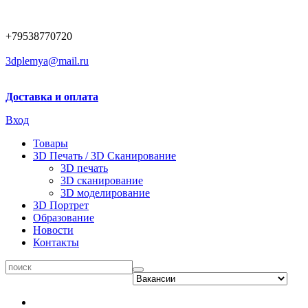
+79538770720
3dplemya@mail.ru
Доставка и оплата
Вход
Товары
3D Печать / 3D Сканирование
3D печать
3D сканирование
3D моделирование
3D Портрет
Образование
Новости
Контакты