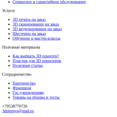
Сервисное и гарантийное обслуживание
Услуги
3D печать на заказ
3D сканирование на заказ
3D моделирование на заказ
Шестерни на заказ
Обучение и мастер-классы
Полезные материалы
Как выбрать 3D принтер?
Пластик для 3D принтеров
Полезные статьи
Сотрудничество
Партнерство
Франшиза
Гос.учреждениям
Товары на обзоры и тесты
+79538770720
3dplemya@mail.ru