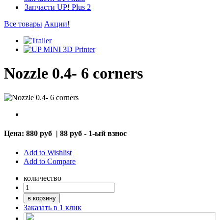
Запчасти UP! Plus 2
Все товары
Акции!
Nozzle 0.4- 6 corners
Цена:
880 руб
|
88 руб - 1-ый взнос
Add to Wishlist
Add to Compare
количество
в корзину
Заказать в 1 клик