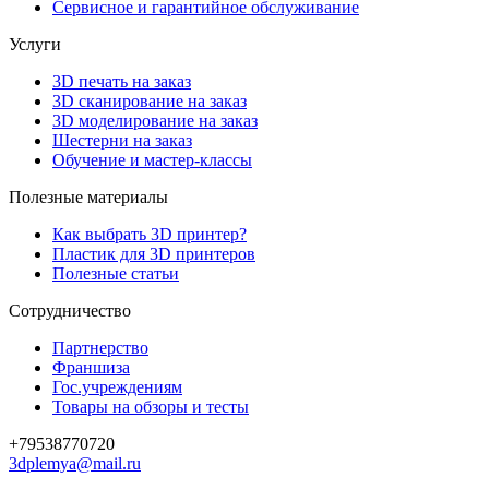
Сервисное и гарантийное обслуживание
Услуги
3D печать на заказ
3D сканирование на заказ
3D моделирование на заказ
Шестерни на заказ
Обучение и мастер-классы
Полезные материалы
Как выбрать 3D принтер?
Пластик для 3D принтеров
Полезные статьи
Сотрудничество
Партнерство
Франшиза
Гос.учреждениям
Товары на обзоры и тесты
+79538770720
3dplemya@mail.ru