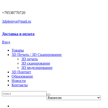
+79538770720
3dplemya@mail.ru
Доставка и оплата
Вход
Товары
3D Печать / 3D Сканирование
3D печать
3D сканирование
3D моделирование
3D Портрет
Образование
Новости
Контакты