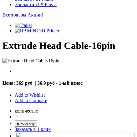
Запчасти UP! Plus 2
Все товары
Акции!
Extrude Head Cable-16pin
Цена:
369 руб
|
36.9 руб - 1-ый взнос
Add to Wishlist
Add to Compare
количество
в корзину
Заказать в 1 клик