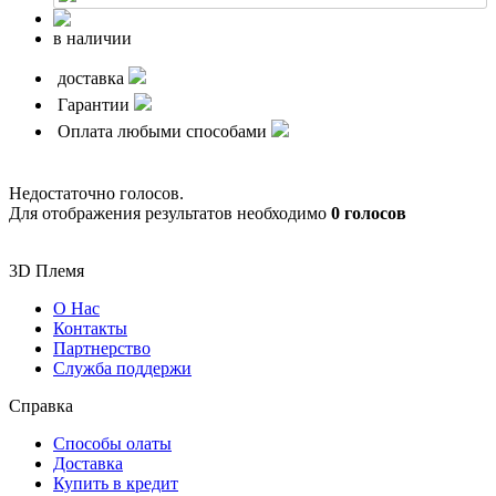
в наличии
доставка
Гарантии
Оплата любыми способами
Недостаточно голосов.
Для отображения результатов необходимо
0 голосов
3D Племя
О Нас
Контакты
Партнерcтво
Служба поддержи
Справка
Способы олаты
Доставка
Купить в кредит