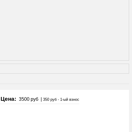
Цена:
3500 руб
|
350 руб - 1-ый взнос