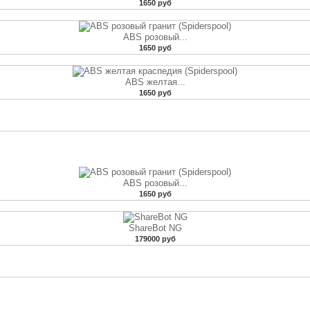
1650 руб
ABS розовый...
1650 руб
ABS желтая...
1650 руб
ABS розовый...
1650 руб
ShareBot NG
179000 руб