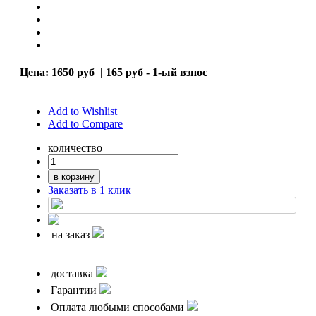
Цена:
1650 руб
|
165 руб - 1-ый взнос
Add to Wishlist
Add to Compare
количество
в корзину
Заказать в 1 клик
на заказ
доставка
Гарантии
Оплата любыми способами