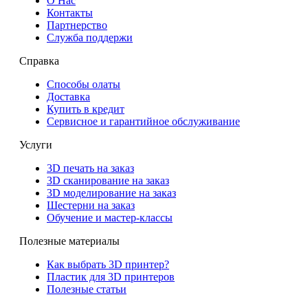
О Нас
Контакты
Партнерcтво
Служба поддержи
Справка
Способы олаты
Доставка
Купить в кредит
Сервисное и гарантийное обслуживание
Услуги
3D печать на заказ
3D сканирование на заказ
3D моделирование на заказ
Шестерни на заказ
Обучение и мастер-классы
Полезные материалы
Как выбрать 3D принтер?
Пластик для 3D принтеров
Полезные статьи