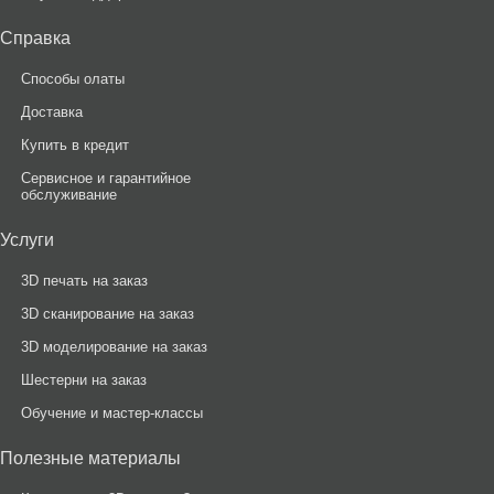
Справка
Способы олаты
Доставка
Купить в кредит
Сервисное и гарантийное
обслуживание
Услуги
3D печать на заказ
3D сканирование на заказ
3D моделирование на заказ
Шестерни на заказ
Обучение и мастер-классы
Полезные материалы