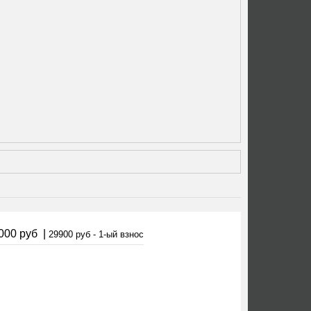
000 руб
|
29900 руб - 1-ый взнос