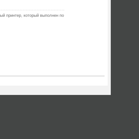
й принтер, который выполнен по