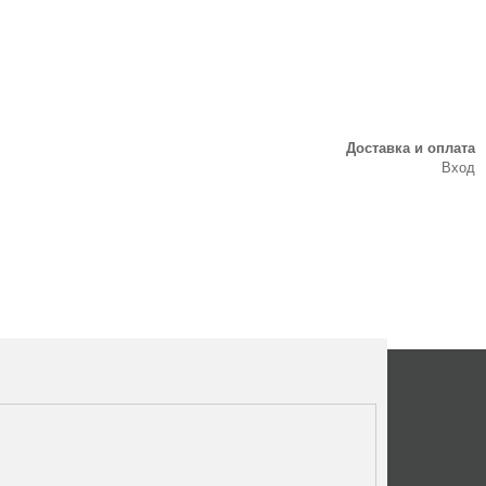
Доставка и оплата
Вход