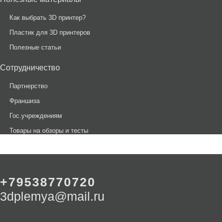
Как выбрать 3D принтер?
Пластик для 3D принтеров
Полезные статьи
Сотрудничество
Партнерство
Франшиза
Гос.учреждениям
Товары на обзоры и тесты
+79538770720
3dplemya@mail.ru