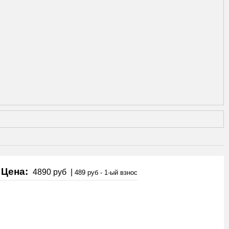
Цена:
4890 руб
|
489 руб - 1-ый взнос