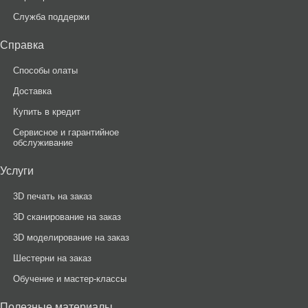
Служба поддержи
Справка
Способы олаты
Доставка
Купить в кредит
Сервисное и гарантийное
обслуживание
Услуги
3D печать на заказ
3D сканирование на заказ
3D моделирование на заказ
Шестерни на заказ
Обучение и мастер-классы
Полезные материалы