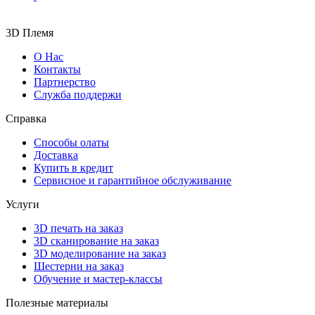
3D Племя
О Нас
Контакты
Партнерcтво
Служба поддержи
Справка
Способы олаты
Доставка
Купить в кредит
Сервисное и гарантийное обслуживание
Услуги
3D печать на заказ
3D сканирование на заказ
3D моделирование на заказ
Шестерни на заказ
Обучение и мастер-классы
Полезные материалы