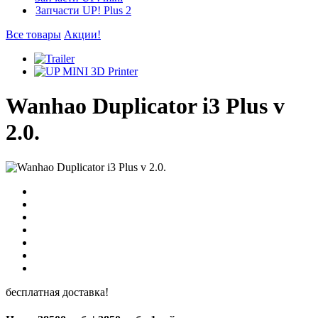
Запчасти UP! Plus 2
Все товары
Акции!
Wanhao Duplicator i3 Plus v
2.0.
бесплатная доставка!