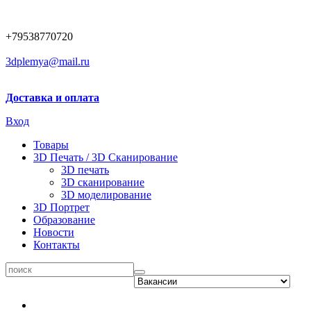
+79538770720
3dplemya@mail.ru
Доставка и оплата
Вход
Товары
3D Печать / 3D Сканирование
3D печать
3D сканирование
3D моделирование
3D Портрет
Образование
Новости
Контакты