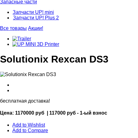
Запасные части
Запчасти UP! mini
Запчасти UP! Plus 2
Все товары
Акции!
Solutionix Rexcan DS3
бесплатная доставка!
Цена:
1170000 руб
|
117000 руб - 1-ый взнос
Add to Wishlist
Add to Compare