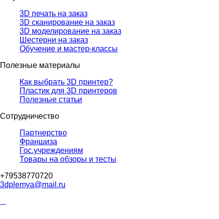
3D печать на заказ
3D сканирование на заказ
3D моделирование на заказ
Шестерни на заказ
Обучение и мастер-классы
Полезные материалы
Как выбрать 3D принтер?
Пластик для 3D принтеров
Полезные статьи
Сотрудничество
Партнерство
Франшиза
Гос.учреждениям
Товары на обзоры и тесты
+79538770720
3dplemya@mail.ru