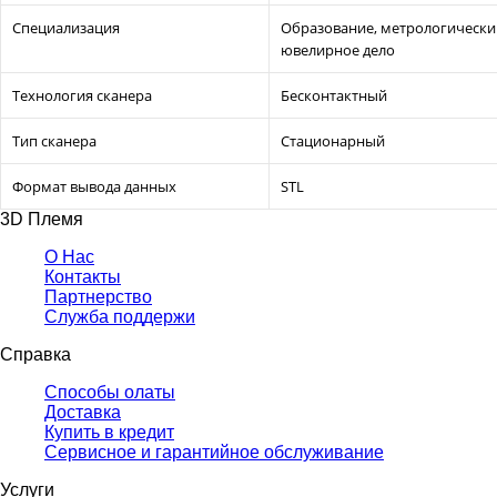
Специализация
Образование, метрологически
ювелирное дело
Технология сканера
Бесконтактный
Тип сканера
Стационарный
Формат вывода данных
STL
3D Племя
О Нас
Контакты
Партнерcтво
Служба поддержи
Справка
Способы олаты
Доставка
Купить в кредит
Сервисное и гарантийное обслуживание
Услуги