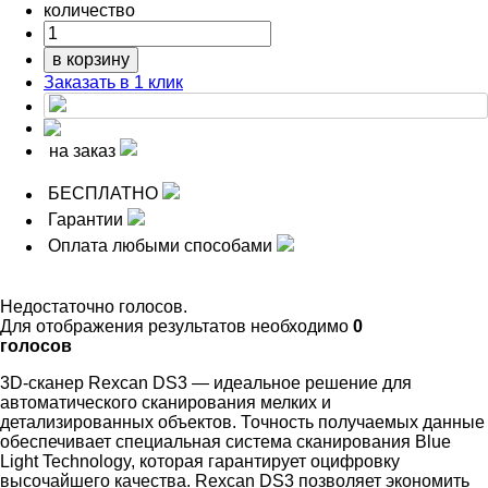
количество
в корзину
Заказать в 1 клик
на заказ
БЕСПЛАТНО
Гарантии
Оплата любыми способами
Недостаточно голосов.
Для отображения результатов необходимо
0
голосов
3D-сканер Rexcan DS3 — идеальное решение для
автоматического сканирования мелких и
детализированных объектов. Точность получаемых данные
обеспечивает специальная система сканирования Blue
Light Technology, которая гарантирует оцифровку
высочайшего качества. Rexcan DS3 позволяет экономить