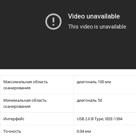
Максимальная область
диагональ 100 мм
сканирования
Минимальная область
диагональ 50
сканирования
Интерфейс
USB 2.0 B Type, IEEE-1394
Точность
0.04 мм