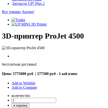
Запчасти UP! Plus 2
Все товары
Акции!
3D-принтер ProJet 4500
бесплатная доставка!
Цена:
5775000 руб
|
577500 руб - 1-ый взнос
Add to Wishlist
Add to Compare
количество
в корзину