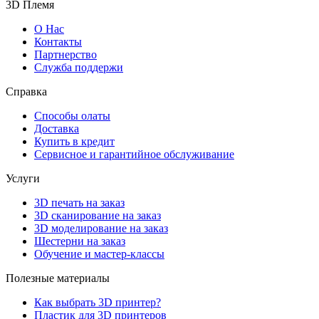
3D Племя
О Нас
Контакты
Партнерcтво
Служба поддержи
Справка
Способы олаты
Доставка
Купить в кредит
Сервисное и гарантийное обслуживание
Услуги
3D печать на заказ
3D сканирование на заказ
3D моделирование на заказ
Шестерни на заказ
Обучение и мастер-классы
Полезные материалы
Как выбрать 3D принтер?
Пластик для 3D принтеров