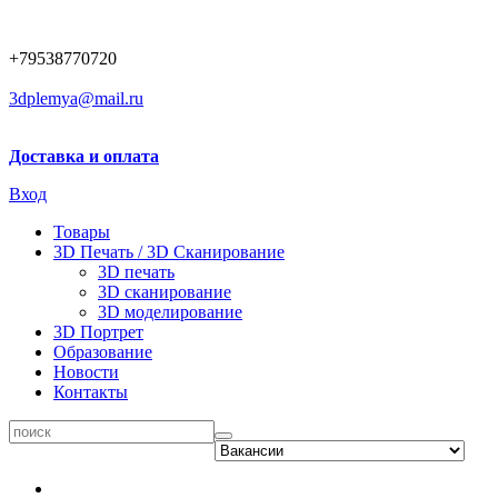
+79538770720
3dplemya@mail.ru
Доставка и оплата
Вход
Товары
3D Печать / 3D Сканирование
3D печать
3D сканирование
3D моделирование
3D Портрет
Образование
Новости
Контакты